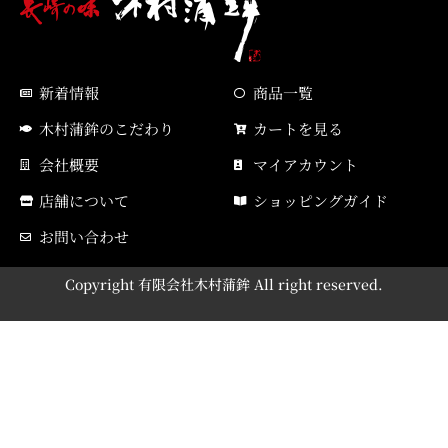
新着情報
商品一覧
木村蒲鉾のこだわり
カートを見る
会社概要
マイアカウント
店舗について
ショッピングガイド
お問い合わせ
Copyright 有限会社木村蒲鉾 All right reserved.