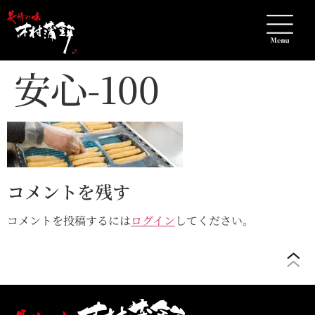
安心-100
コメントを残す
コメントを投稿するには
ログイン
してください。