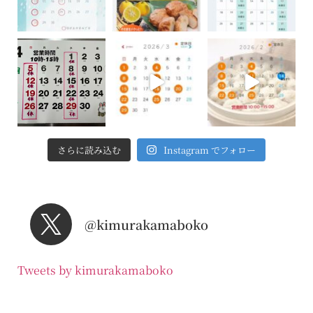
さらに読み込む
Instagram でフォロー
@kimurakamaboko
Tweets by kimurakamaboko