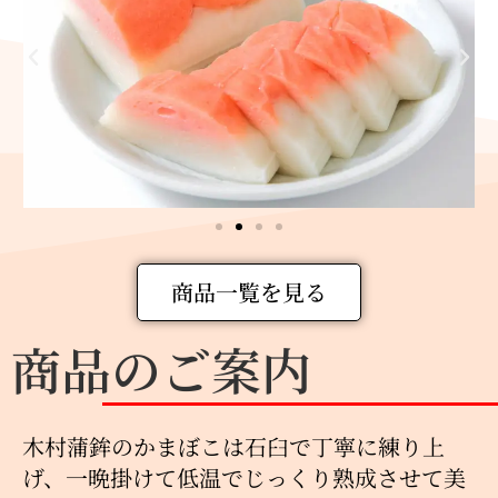
商品一覧を見る
商品のご案内
木村蒲鉾のかまぼこは石臼で丁寧に練り上
げ、一晩掛けて低温でじっくり熟成させて美