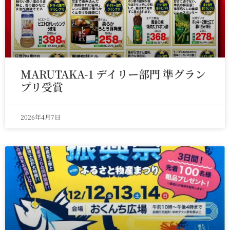
MARUTAKA-1 デイリー部門 準グラン
プリ受賞
2026年4月7日