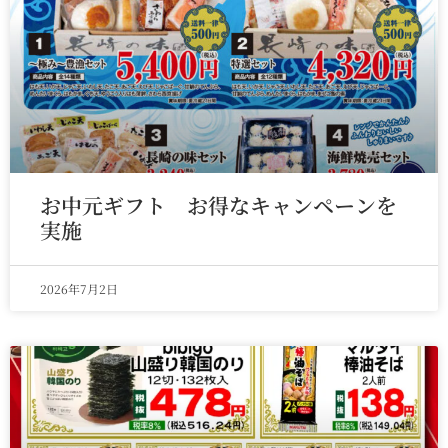
お中元ギフト お得なキャンペーンを
実施
2026年7月2日