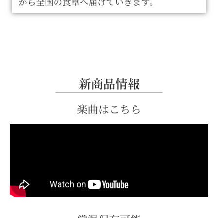
がら全国の食卓へ届けていきます。
新商品情報
楽曲はこちら