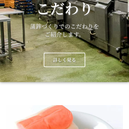
こだわり
蒲鉾づくりでのこだわりを
ご紹介します。
詳しく見る