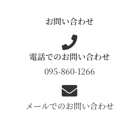
お問い合わせ
電話でのお問い合わせ
095-860-1266
メールでのお問い合わせ