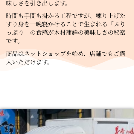
味しさを引き出します。
時間も手間も掛かる工程ですが、練り上げた
すり身を一晩寝かせることで生まれる「ぷり
っぷり」の食感が木村蒲鉾の美味しさの秘密
です。
商品はネットショップを始め、店舗でもご購
入いただけます。