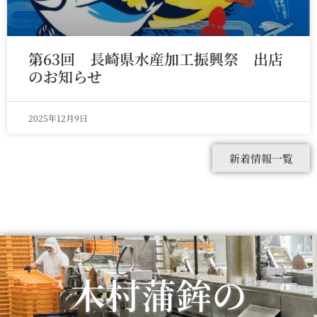
第63回 長崎県水産加工振興祭 出店
のお知らせ
2025年12月9日
新着情報一覧
木村蒲鉾の