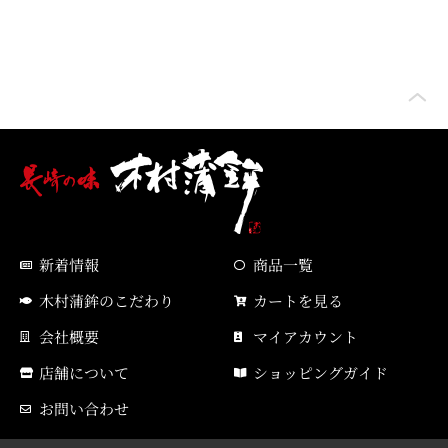
新着情報
商品一覧
木村蒲鉾のこだわり
カートを見る
会社概要
マイアカウント
店舗について
ショッピングガイド
お問い合わせ