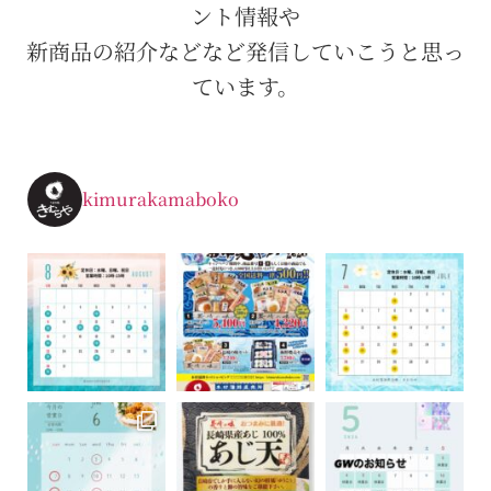
ント情報や
新商品の紹介などなど発信していこうと思っ
ています。
kimurakamaboko