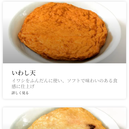
いわし天
イワシをふんだんに使い、ソフトで味わいのある食
感に仕上げ
詳しく見る