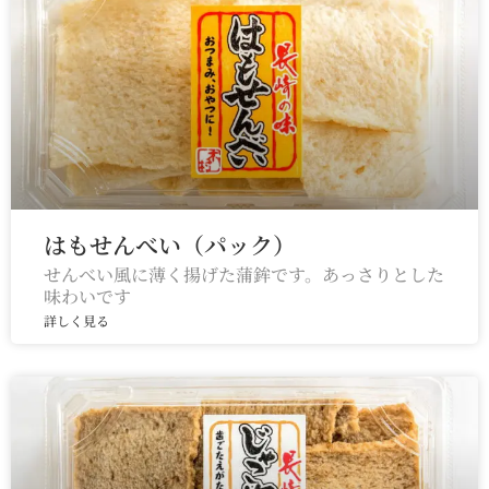
はもせんべい（パック）
せんべい風に薄く揚げた蒲鉾です。あっさりとした
味わいです
詳しく見る