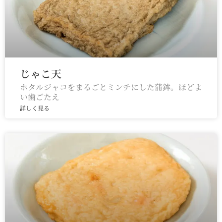
じゃこ天
ホタルジャコをまるごとミンチにした蒲鉾。ほどよ
い歯ごたえ
詳しく見る