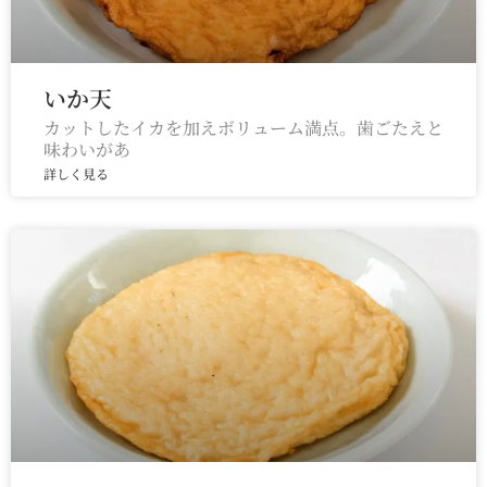
いか天
カットしたイカを加えボリューム満点。歯ごたえと
味わいがあ
詳しく見る