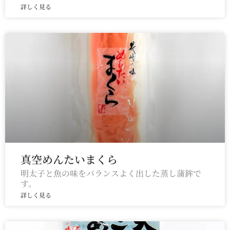
詳しく見る
真空めんたいまくら
明太子と魚の味をバランスよく出した蒸し蒲鉾で
す。
詳しく見る