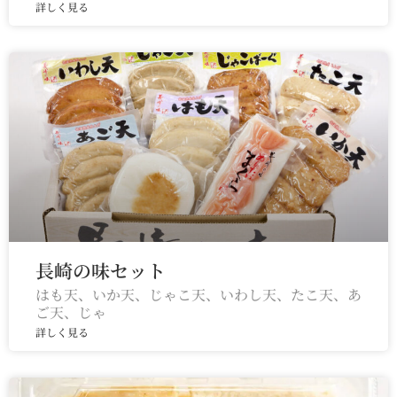
詳しく見る
長崎の味セット
はも天、いか天、じゃこ天、いわし天、たこ天、あ
ご天、じゃ
詳しく見る