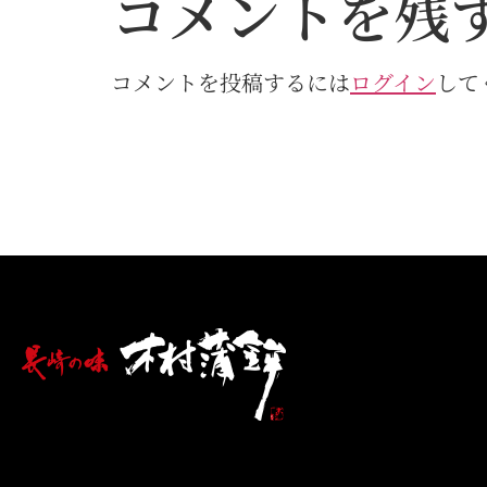
コメントを残
コメントを投稿するには
ログイン
して