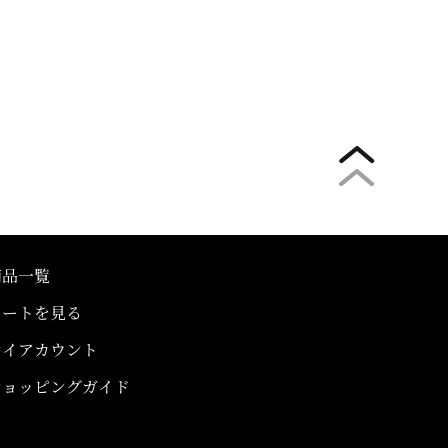
商品一覧
カートを見る
マイアカウント
ショッピングガイド