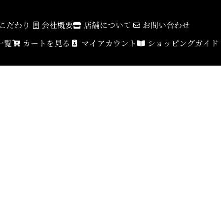
こだわり
会社概要
店舗について
お問い合わせ
一覧
カートを見る
マイアカウント
ショッピングガイド