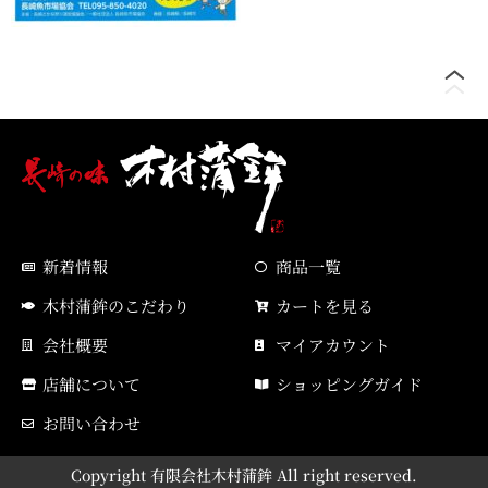
新着情報
商品一覧
木村蒲鉾のこだわり
カートを見る
会社概要
マイアカウント
店舗について
ショッピングガイド
お問い合わせ
Copyright 有限会社木村蒲鉾 All right reserved.