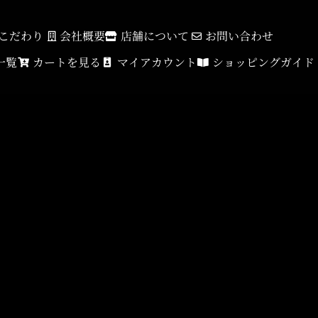
こだわり
会社概要
店舗について
お問い合わせ
一覧
カートを見る
マイアカウント
ショッピングガイド