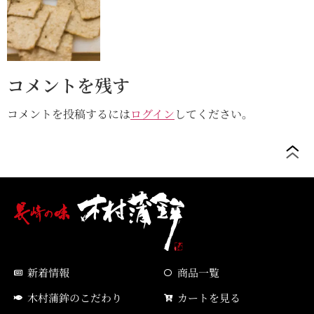
コメントを残す
コメントを投稿するには
ログイン
してください。
新着情報
商品一覧
木村蒲鉾のこだわり
カートを見る